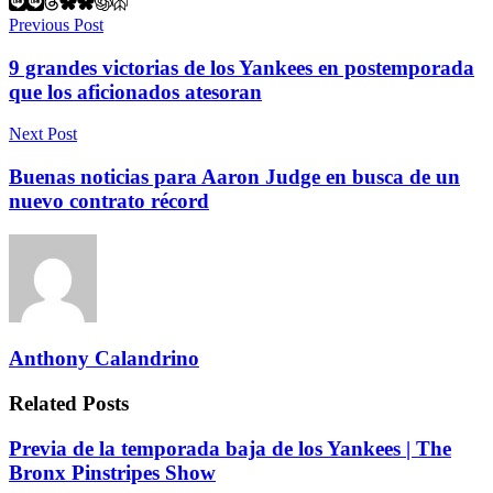
Previous Post
9 grandes victorias de los Yankees en postemporada
que los aficionados atesoran
Next Post
Buenas noticias para Aaron Judge en busca de un
nuevo contrato récord
Anthony Calandrino
Related
Posts
Previa de la temporada baja de los Yankees | The
Bronx Pinstripes Show