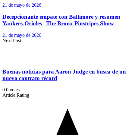
21 de mayo de 2026
Decepcionante empate con Baltimore y resumen
Yankees-Orioles | The Bronx Pinstripes Show
21 de mayo de 2026
Next Post
Buenas noticias para Aaron Judge en busca de un
nuevo contrato récord
0
0
votes
Article Rating