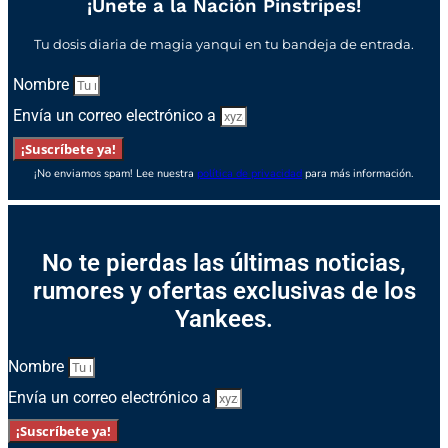
¡Únete a la Nación Pinstripes!
Tu dosis diaria de magia yanqui en tu bandeja de entrada.
Nombre
Envía un correo electrónico a
¡Suscríbete ya!
¡No enviamos spam! Lee nuestra
política de privacidad
para más información.
No te pierdas las últimas noticias,
rumores y ofertas exclusivas de los
Yankees.
Nombre
Envía un correo electrónico a
¡Suscríbete ya!