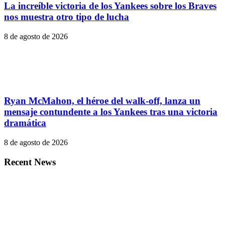
La increíble victoria de los Yankees sobre los Braves
nos muestra otro tipo de lucha
8 de agosto de 2026
Ryan McMahon, el héroe del walk-off, lanza un
mensaje contundente a los Yankees tras una victoria
dramática
8 de agosto de 2026
Recent News