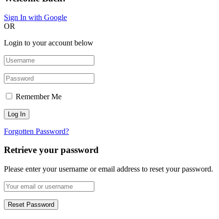
Sign In with Google
OR
Login to your account below
Remember Me
Forgotten Password?
Retrieve your password
Please enter your username or email address to reset your password.