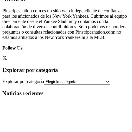
Pinstripesnation.com es un sitio web independiente de confianza
para los aficionados de los New York Yankees. Cubrimos al equipo
directamente desde el Yankee Stadium y contamos con la
colaboración de diversos contribuidores. Solo podemos responder a
preguntas o consultas relacionadas con Pinstripesnation.com; no
estamos afiliados a los New York Yankees ni a la MLB.
Follow Us
Explorar por categoría
Explorar por categoría
Noticias recientes