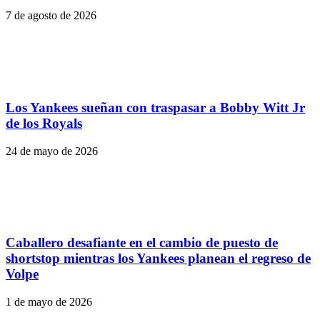
7 de agosto de 2026
Los Yankees sueñan con traspasar a Bobby Witt Jr
de los Royals
24 de mayo de 2026
Caballero desafiante en el cambio de puesto de
shortstop mientras los Yankees planean el regreso de
Volpe
1 de mayo de 2026