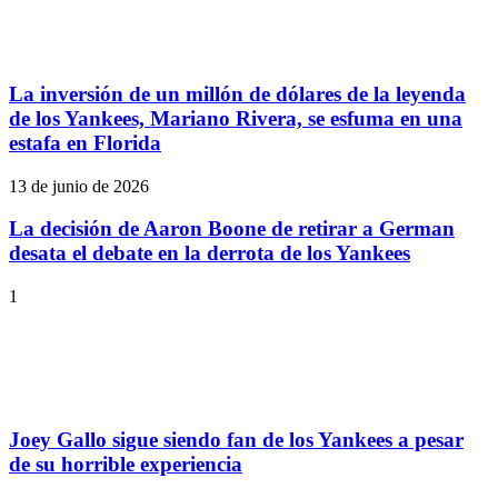
La inversión de un millón de dólares de la leyenda
de los Yankees, Mariano Rivera, se esfuma en una
estafa en Florida
13 de junio de 2026
La decisión de Aaron Boone de retirar a German
desata el debate en la derrota de los Yankees
1
Joey Gallo sigue siendo fan de los Yankees a pesar
de su horrible experiencia