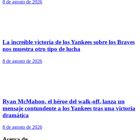
8 de agosto de 2026
La increíble victoria de los Yankees sobre los Braves
nos muestra otro tipo de lucha
8 de agosto de 2026
Ryan McMahon, el héroe del walk-off, lanza un
mensaje contundente a los Yankees tras una victoria
dramática
8 de agosto de 2026
Acerca de