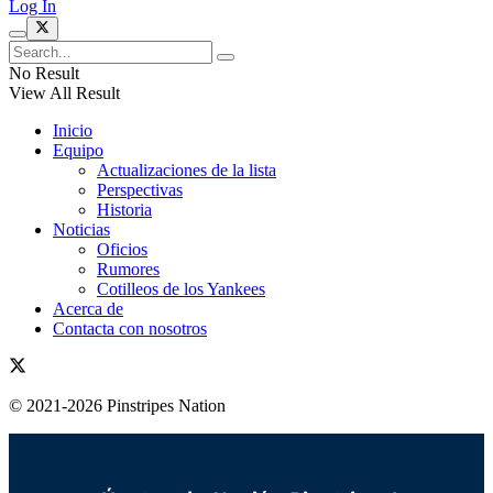
Log In
No Result
View All Result
Inicio
Equipo
Actualizaciones de la lista
Perspectivas
Historia
Noticias
Oficios
Rumores
Cotilleos de los Yankees
Acerca de
Contacta con nosotros
© 2021-2026 Pinstripes Nation