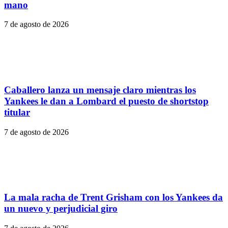
mano
7 de agosto de 2026
Caballero lanza un mensaje claro mientras los
Yankees le dan a Lombard el puesto de shortstop
titular
7 de agosto de 2026
La mala racha de Trent Grisham con los Yankees da
un nuevo y perjudicial giro