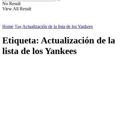
No Result
View All Result
Home
Tag
Actualización de la lista de los Yankees
Etiqueta:
Actualización de la
lista de los Yankees