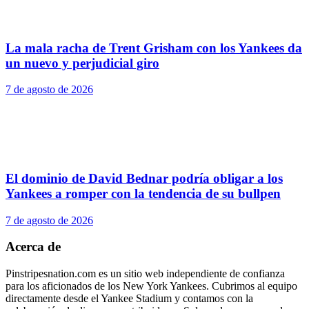
La mala racha de Trent Grisham con los Yankees da
un nuevo y perjudicial giro
7 de agosto de 2026
El dominio de David Bednar podría obligar a los
Yankees a romper con la tendencia de su bullpen
7 de agosto de 2026
Acerca de
Pinstripesnation.com es un sitio web independiente de confianza
para los aficionados de los New York Yankees. Cubrimos al equipo
directamente desde el Yankee Stadium y contamos con la