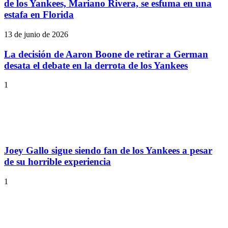
de los Yankees, Mariano Rivera, se esfuma en una
estafa en Florida
13 de junio de 2026
La decisión de Aaron Boone de retirar a German
desata el debate en la derrota de los Yankees
1
Joey Gallo sigue siendo fan de los Yankees a pesar
de su horrible experiencia
1