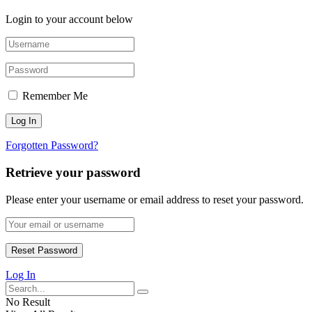
Login to your account below
Remember Me
Forgotten Password?
Retrieve your password
Please enter your username or email address to reset your password.
Log In
No Result