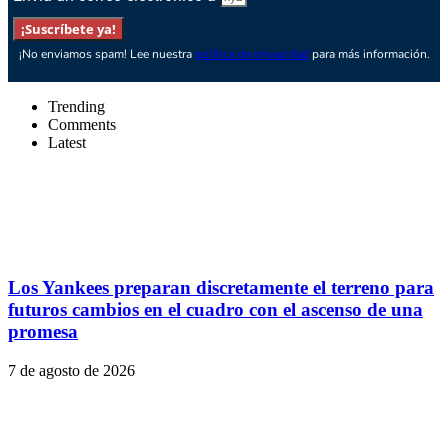
¡Suscríbete ya!
¡No enviamos spam! Lee nuestra
política de privacidad
para más información.
Trending
Comments
Latest
Los Yankees preparan discretamente el terreno para
futuros cambios en el cuadro con el ascenso de una
promesa
7 de agosto de 2026