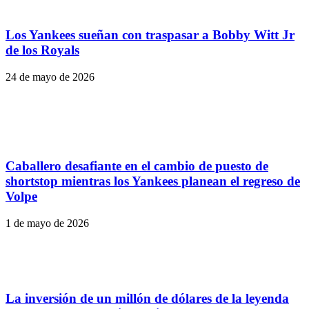
Los Yankees sueñan con traspasar a Bobby Witt Jr
de los Royals
24 de mayo de 2026
Caballero desafiante en el cambio de puesto de
shortstop mientras los Yankees planean el regreso de
Volpe
1 de mayo de 2026
La inversión de un millón de dólares de la leyenda