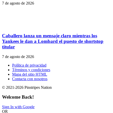
7 de agosto de 2026
Caballero lanza un mensaje claro mientras los
Yankees le dan a Lombard el puesto de shortstop
titular
7 de agosto de 2026
Política de privacidad
Términos y condiciones
Mapa del sitio HTML
Contacta con nosotros
© 2021-2026 Pinstripes Nation
Welcome Back!
Sign In with Google
OR