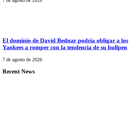
7 de agosto de 2026
El dominio de David Bednar podría obligar a los
Yankees a romper con la tendencia de su bullpen
7 de agosto de 2026
Recent News