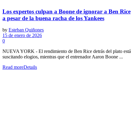
Los expertos culpan a Boone de ignorar a Ben Rice
a pesar de la buena racha de los Yankees
by
Esteban Quiñones
15 de enero de 2026
0
NUEVA YORK - El rendimiento de Ben Rice detrás del plato está
suscitando elogios, mientras que el entrenador Aaron Boone ...
Read more
Details